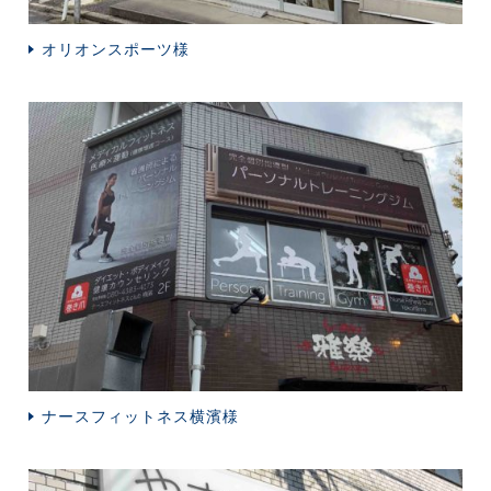
オリオンスポーツ様
ナースフィットネス横濱様