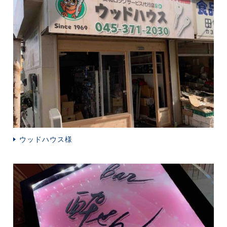
ウッドハウス様