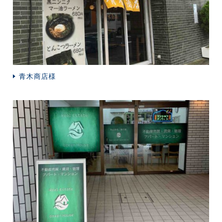
青木商店様