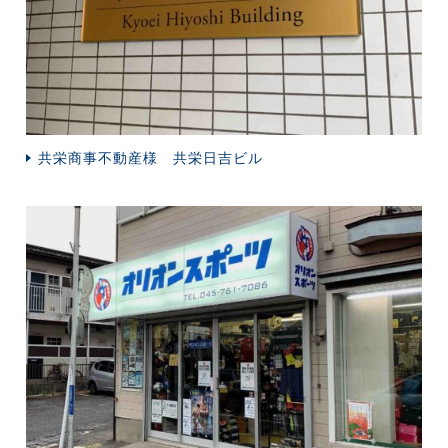
共栄商事不動産様 共栄日吉ビル