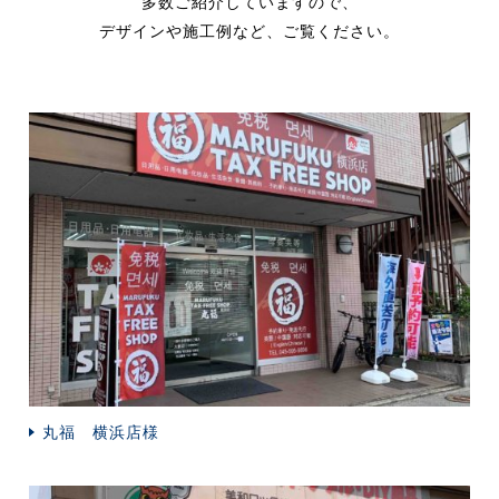
多数ご紹介していますので、
神奈川県横浜市保土ヶ谷区峰岡町2-243
デザインや施工例など、ご覧ください。
丸福 横浜店様